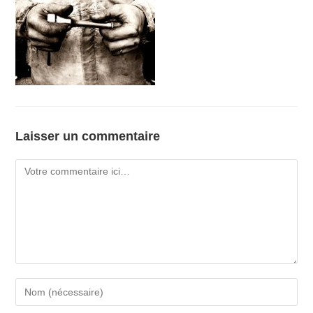
Laisser un commentaire