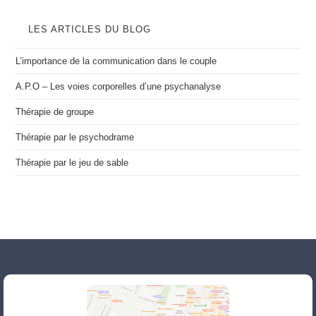
LES ARTICLES DU BLOG
L’importance de la communication dans le couple
A.P.O – Les voies corporelles d’une psychanalyse
Thérapie de groupe
Thérapie par le psychodrame
Thérapie par le jeu de sable