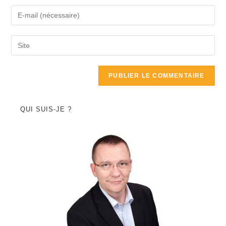
QUI SUIS-JE ?