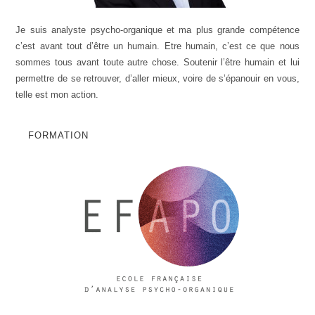
Je suis analyste psycho-organique et ma plus grande compétence
c’est avant tout d’être un humain. Etre humain, c’est ce que nous
sommes tous avant toute autre chose. Soutenir l’être humain et lui
permettre de se retrouver, d’aller mieux, voire de s’épanouir en vous,
telle est mon action.
FORMATION