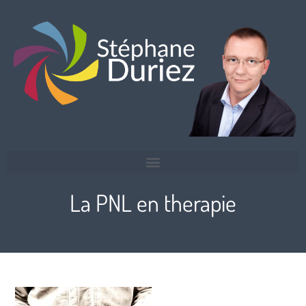
La PNL en therapie