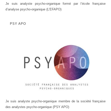
Je suis analyste psycho-organique formé par l’école française
d’analyse psycho-organique (L’EFAPO)
PSY APO
Je suis analyste psycho-organique membre de la société française
des analystes psycho-organique (PSY APO)