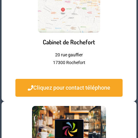
Cabinet de Rochefort
20 rue gauffier
17300 Rochefort
Cliquez pour contact téléphone