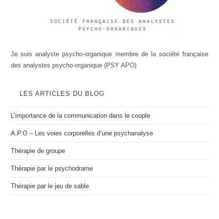
Je suis analyste psycho-organique membre de la société française
des analystes psycho-organique (PSY APO)
LES ARTICLES DU BLOG
L’importance de la communication dans le couple
A.P.O – Les voies corporelles d’une psychanalyse
Thérapie de groupe
Thérapie par le psychodrame
Thérapie par le jeu de sable