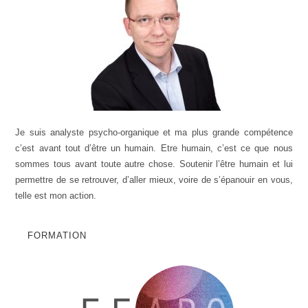
Je suis analyste psycho-organique et ma plus grande compétence
c’est avant tout d’être un humain. Etre humain, c’est ce que nous
sommes tous avant toute autre chose. Soutenir l’être humain et lui
permettre de se retrouver, d’aller mieux, voire de s’épanouir en vous,
telle est mon action.
FORMATION