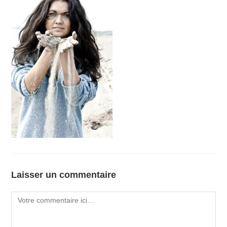
Laisser un commentaire