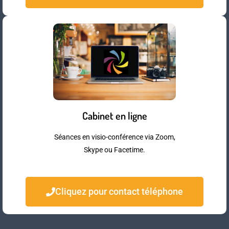
Cabinet en ligne
Séances en visio-conférence via Zoom,
Skype ou Facetime.
Cliquez pour contact téléphone