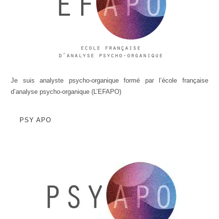
Je suis analyste psycho-organique formé par l’école française
d’analyse psycho-organique (L’EFAPO)
PSY APO