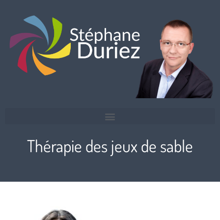
Thérapie des jeux de sable