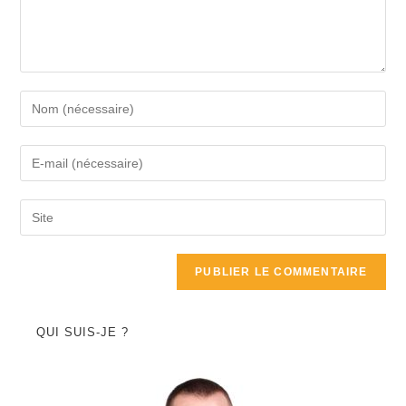
QUI SUIS-JE ?